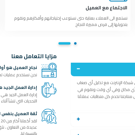
الاجتماع مع العميل
نستمع الى العملاء بعناية حتى نستوعب إحتياجاتهم وأفكارهم ونقوم
بتحويلها إلى فرص مميزة للنجاح
مزايا التعامل معنا
نجاح العميل هو أولو
نحن نستخدم عمليات تعاو
ى شبكة الإنترنت مع تذليل أي صعاب
إدارة العمل الجيد 
من أي مكان وفي أي وقت ونقوم في
إدارة العمل الجيد هي 
 منتاجتنا تخدم كل متطلبات عملائنا
التحديات التي تنشأ أثنا
ثقة العميل بنفس ال
بالنسبة لنا.