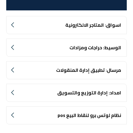
اسواق: المتاجر الالكترونية
الوسيط: حراجات ومزادات
مرسال: تطبيق إدارة المنقولات
امداد: إدارة التوزيع والتسويق
نظام لوتس برو لنقاط البيع pos