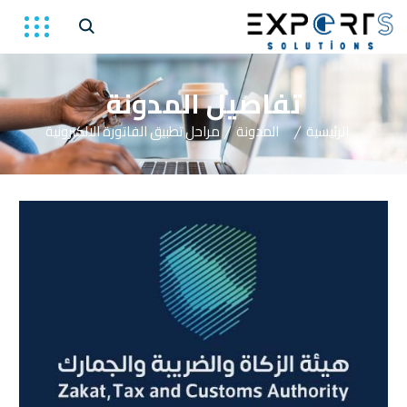
تفاصيل المدونة
الرئيسية
المدونة
مراحل تطبيق الفاتورة الالكترونية