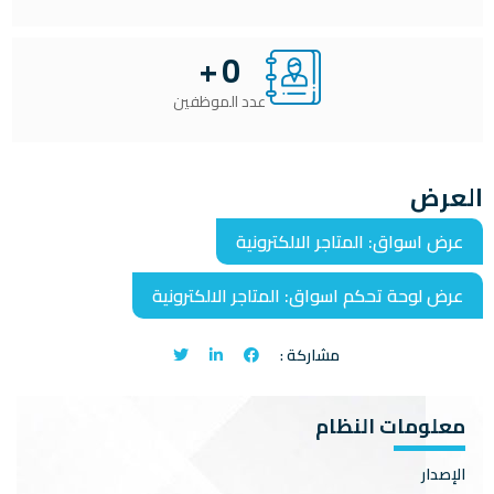
+
0
عدد الموظفين
العرض
عرض اسواق: المتاجر الالكترونية
عرض لوحة تحكم اسواق: المتاجر الالكترونية
مشاركة :
معلومات النظام
الإصدار