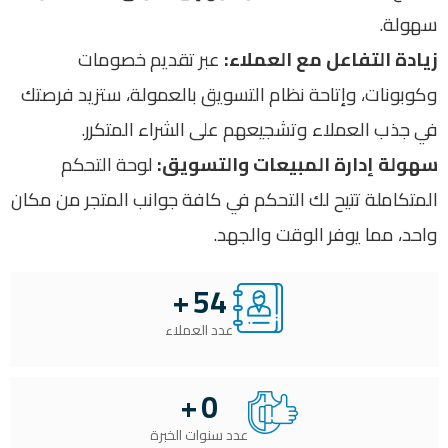
سهولة
.
زيادة التفاعل مع العملاء
:
عبر تقديم خصومات
وكوبونات، وإتاحة نظام التسويق بالعمولة، ستزيد فرصتك
في جذب العملاء وتشجيعهم على الشراء المتكرر
.
سهولة إدارة المبيعات والتسويق
:
لوحة التحكم
المتكاملة تتيح لك التحكم في كافة جوانب المتجر من مكان
واحد، مما يوفر الوقت والجهد
.
+
54
عدد العملاء
+
0
عدد سنوات الخبرة