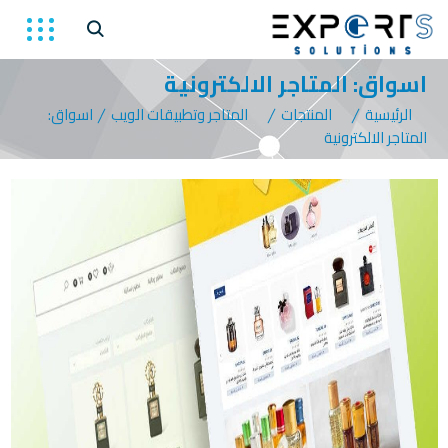
اسواق: المتاجر الالكترونية
الرئيسية
المنتجات
المتاجر وتطبيقات الويب
اسواق:
المتاجر الالكترونية