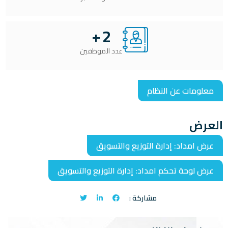
+
2
عدد الموظفين
معلومات عن النظام
العرض
عرض امداد: إدارة التوزيع والتسويق
عرض لوحة تحكم امداد: إدارة التوزيع والتسويق
مشاركة :