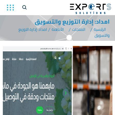
امداد: إدارة التوزيع والتسويق
الرئيسية
المنتجات
الأنظمة
امداد: إدارة التوزيع
والتسويق