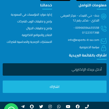
معلومات التواصل
خدماتنا
إدارة موارد المؤسسات في السعودية
جدة - حي الفيحاء - مركز العريفي
التجاري - مكتب رقم 12
برامج و تطبيقات الويب للشركات
00966594455558 -
برامج و تطبيقات الجوال
0122337368
المتاجر والمواقع الالكترونية
info@experts-it-sa.com
الاستشارات البرمجية والمحاسبية للشركات
سياسة الخصوصية
اشتراك بالقائمة البريدية