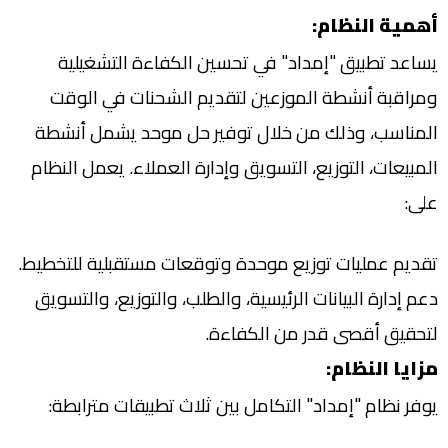
أهمية النظام
:
يساعد تطبيق "إمداد" في تحسين الكفاءة التشغيلية
ومراقبة أنشطة الموزعين لتقديم الشحنات في الوقت
المناسب، وذلك من خلال توفير حل موحد يشمل أنشطة
المبيعات، التوزيع، التسويق وإدارة العملاء. يعمل النظام
على
:
تقديم عمليات توزيع موحدة وتوقعات مستقبلية للتخطيط
.
دعم إدارة البيانات الرئيسية، والطلب، والتوزيع، والتسويق
لتحقيق أقصى قدر من الكفاءة
.
مزايا النظام
:
يوفر نظام "إمداد" التكامل بين ثلاث تطبيقات مترابطة
: