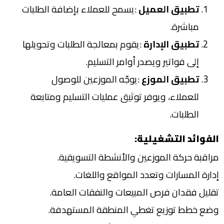
تطبيق العميل
:
يسمح للعملاء بإضافة الطلبات
مباشرة
.
تطبيق الإدارة
:
يقوم بمعالجة الطلبات وتحويلها
إلى فواتير ويصدر أوامر التسليم
.
تطبيق الموزع
:
يوجّه الموزعين للوصول
للعملاء، ويوفر توثيق عمليات التسليم ومتابعة
الطلبات
.
الفوائد التشغيلية
:
مراقبة حركة الموزعين والأنشطة التسويقية
.
إدارة المسارات وتعدد المواقع واللغات
.
تقليل فقدان فرص المبيعات والنفقات العامة
.
وضع خطط توزيع تغطي المنطقة المستهدفة
.