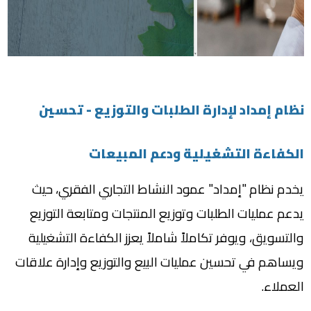
نظام إمداد لإدارة الطلبات والتوزيع - تحسين
الكفاءة التشغيلية ودعم المبيعات
يخدم نظام "إمداد" عمود النشاط التجاري الفقري، حيث
يدعم عمليات الطلبات وتوزيع المنتجات ومتابعة التوزيع
والتسويق، ويوفر تكاملاً شاملاً يعزز الكفاءة التشغيلية
ويساهم في تحسين عمليات البيع والتوزيع وإدارة علاقات
العملاء
.